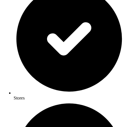
Stores