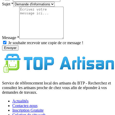
Sujet
Message
Je souhaite recevoir une copie de ce message !
Envoyer
Service de référencement local des artisans du BTP - Recherchez et
consultez les artisans proche de chez vous afin de répondre à vos
demandes de travaux.
Actualités
Contactez-nous
Inscription Gratuite
Création de site web