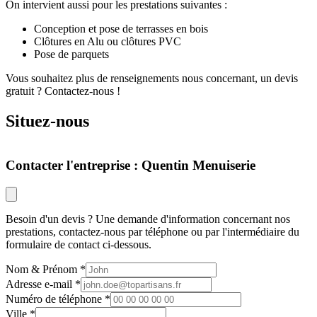
On intervient aussi pour les prestations suivantes :
Conception et pose de terrasses en bois
Clôtures en Alu ou clôtures PVC
Pose de parquets
Vous souhaitez plus de renseignements nous concernant, un devis
gratuit ? Contactez-nous !
Situez-nous
Leaflet
Contacter l'entreprise : Quentin Menuiserie
Besoin d'un devis ? Une demande d'information concernant nos
prestations, contactez-nous par téléphone ou par l'intermédiaire du
formulaire de contact ci-dessous.
Nom & Prénom
Adresse e-mail
Numéro de téléphone
Ville