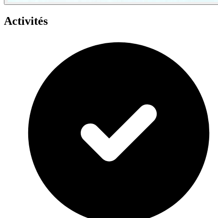
Activités