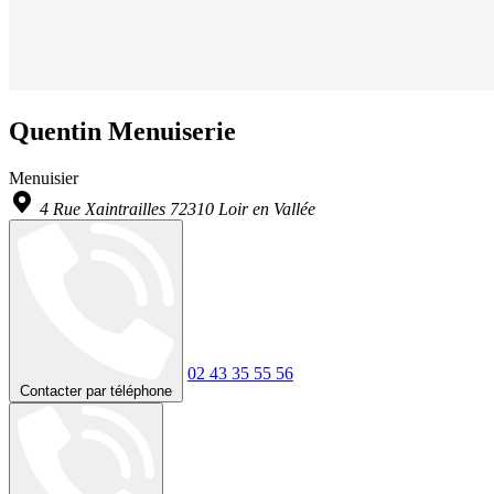
Quentin Menuiserie
Menuisier
4 Rue Xaintrailles 72310 Loir en Vallée
02 43 35 55 56
Contacter par téléphone