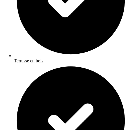
Terrasse en bois