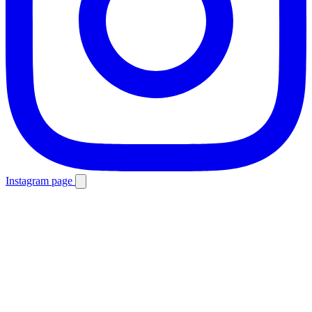
Instagram page