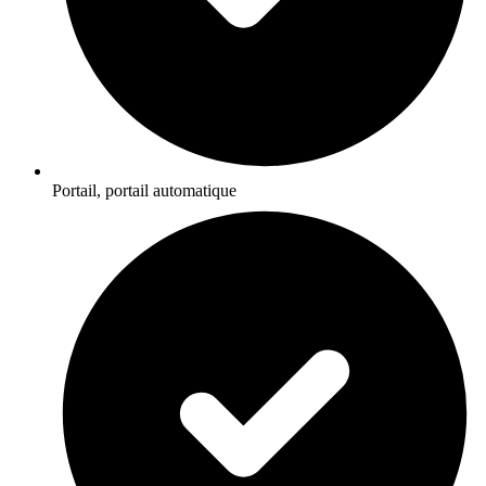
Portail, portail automatique