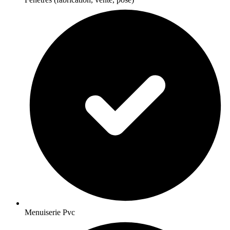
Menuiserie Pvc