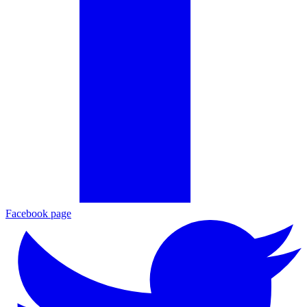
Facebook page