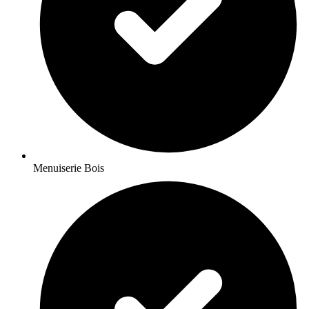
Menuiserie Bois