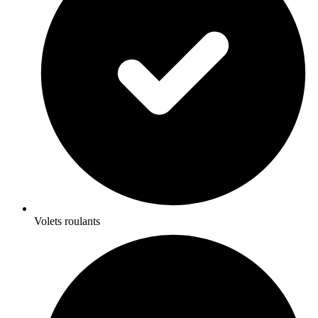
Volets roulants