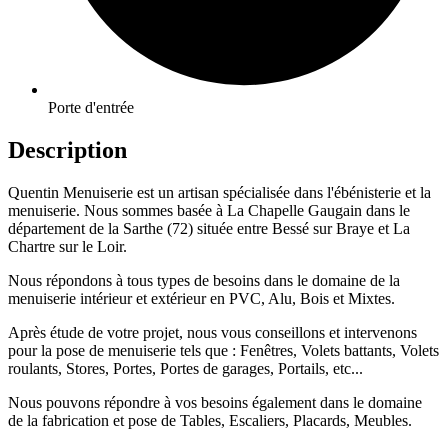
Porte d'entrée
Description
Quentin Menuiserie est un artisan spécialisée dans l'ébénisterie et la
menuiserie. Nous sommes basée à La Chapelle Gaugain dans le
département de la Sarthe (72) située entre Bessé sur Braye et La
Chartre sur le Loir.
Nous répondons à tous types de besoins dans le domaine de la
menuiserie intérieur et extérieur en PVC, Alu, Bois et Mixtes.
Après étude de votre projet, nous vous conseillons et intervenons
pour la pose de menuiserie tels que : Fenêtres, Volets battants, Volets
roulants, Stores, Portes, Portes de garages, Portails, etc...
Nous pouvons répondre à vos besoins également dans le domaine
de la fabrication et pose de Tables, Escaliers, Placards, Meubles.