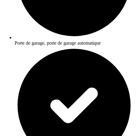
Porte de garage, porte de garage automatique