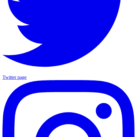
Twitter page