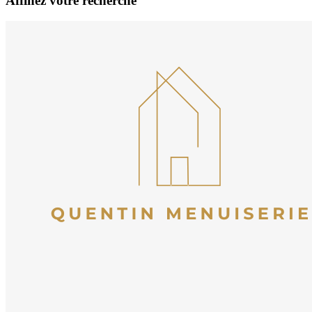
Affinez votre recherche