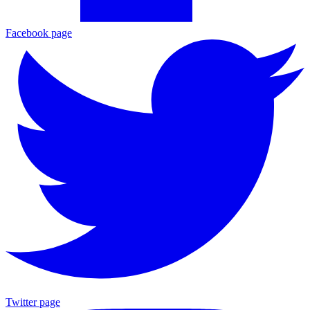
Facebook page
Twitter page