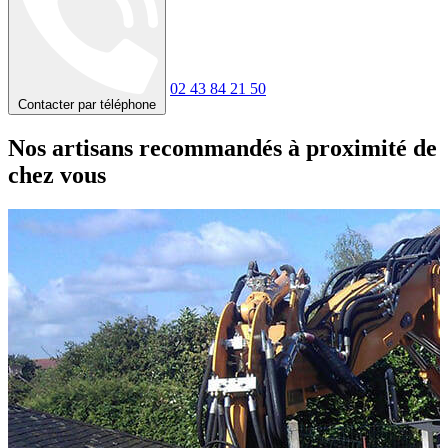
02 43 84 21 50
Contacter par téléphone
Nos artisans recommandés à proximité de
chez vous