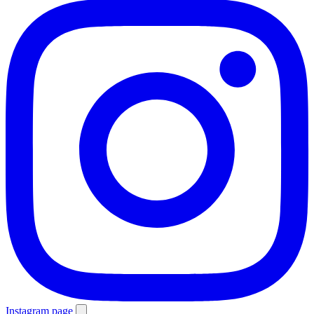
Instagram page