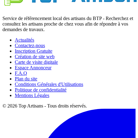
Service de référencement local des artisans du BTP - Recherchez et
consultez les artisans proche de chez vous afin de répondre à vos
demandes de travaux.
Actualités
Contactez-nous
Inscription Gratuite
Création de site web
Carte de visite digitale
Espace Annonceur
F.A.Q
Plan du site
Conditions Générales d'Utilisations
Politique de confidentialité
Mentions Légales
© 2026 Top Artisans - Tous droits réservés.