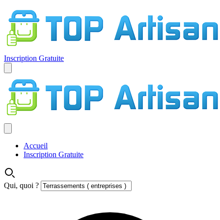
Inscription Gratuite
Accueil
Inscription Gratuite
Qui, quoi ?