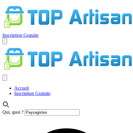
Inscription Gratuite
Accueil
Inscription Gratuite
Qui, quoi ?