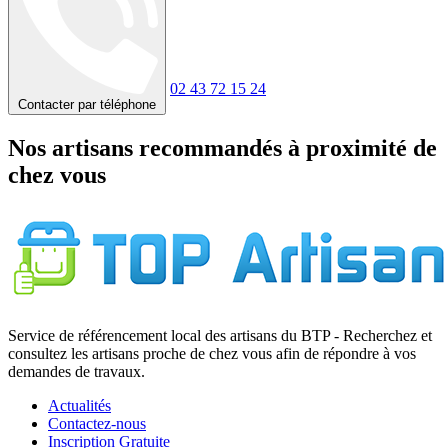
02 43 72 15 24
Contacter par téléphone
Nos artisans recommandés à proximité de
chez vous
Service de référencement local des artisans du BTP - Recherchez et
consultez les artisans proche de chez vous afin de répondre à vos
demandes de travaux.
Actualités
Contactez-nous
Inscription Gratuite