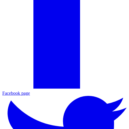
Facebook page