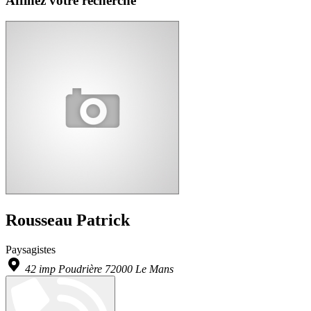
Affinez votre recherche
Rousseau Patrick
Paysagistes
42 imp Poudrière 72000 Le Mans