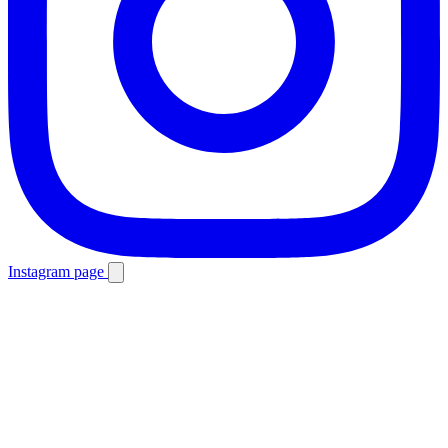
Instagram page