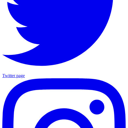
Twitter page