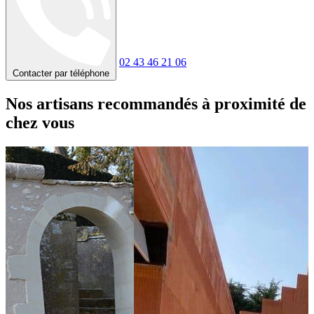
02 43 46 21 06
Contacter par téléphone
Nos artisans recommandés à proximité de
chez vous