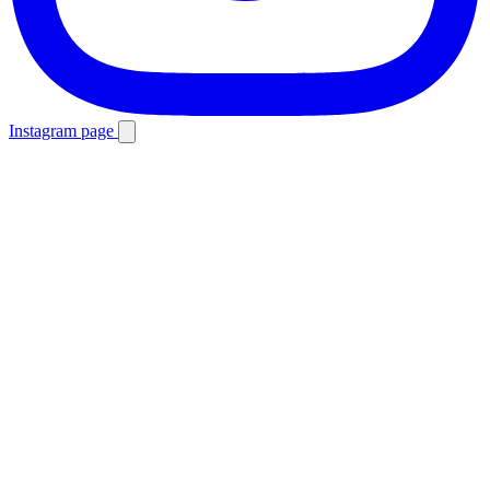
Instagram page