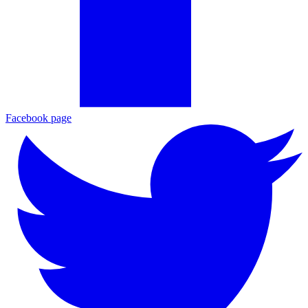
Facebook page