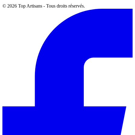
© 2026 Top Artisans - Tous droits réservés.