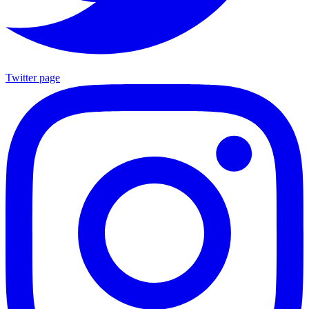
Twitter page