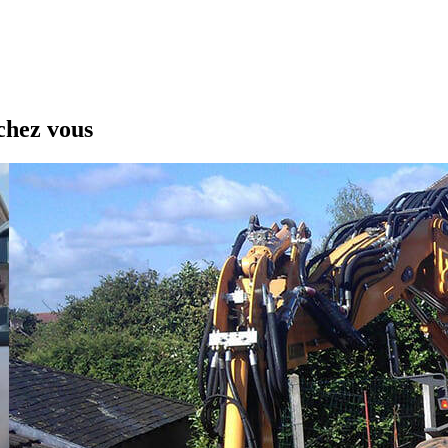
chez vous