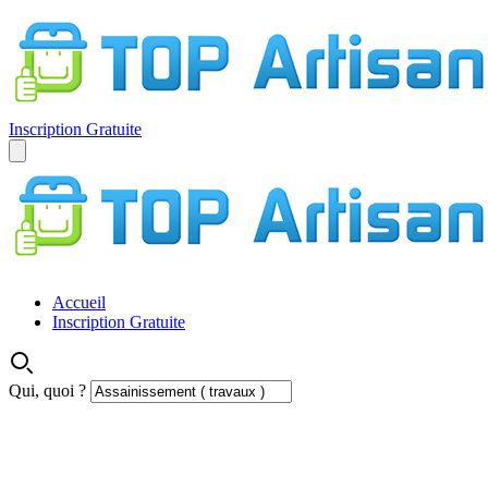
Inscription Gratuite
Accueil
Inscription Gratuite
Qui, quoi ?