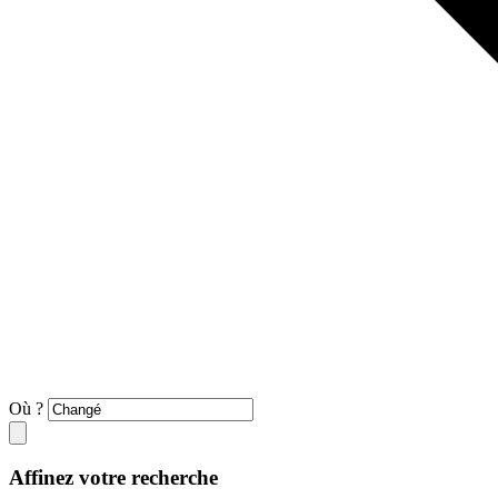
Où ?
Affinez votre recherche