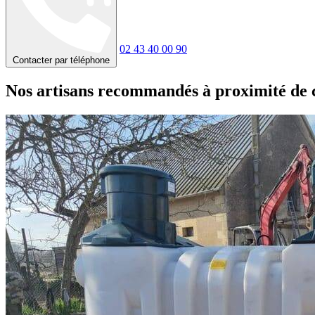
02 43 40 00 90
Contacter par téléphone
Nos artisans recommandés à proximité de 