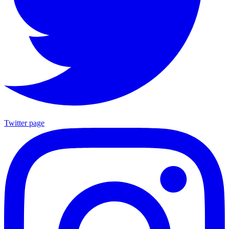
Twitter page