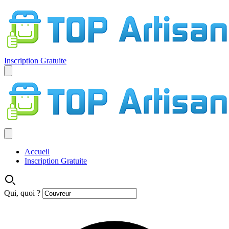
Inscription Gratuite
Accueil
Inscription Gratuite
Qui, quoi ?