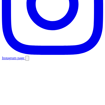
Instagram page