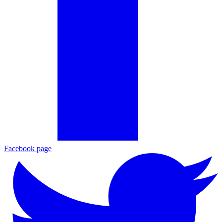
Facebook page