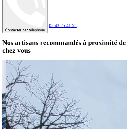
02 43 25 41 55
Contacter par téléphone
Nos artisans recommandés à proximité de
chez vous