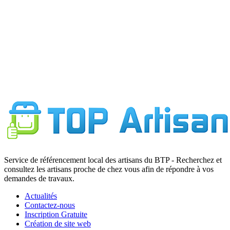
Service de référencement local des artisans du BTP - Recherchez et
consultez les artisans proche de chez vous afin de répondre à vos
demandes de travaux.
Actualités
Contactez-nous
Inscription Gratuite
Création de site web