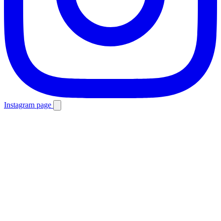
Instagram page