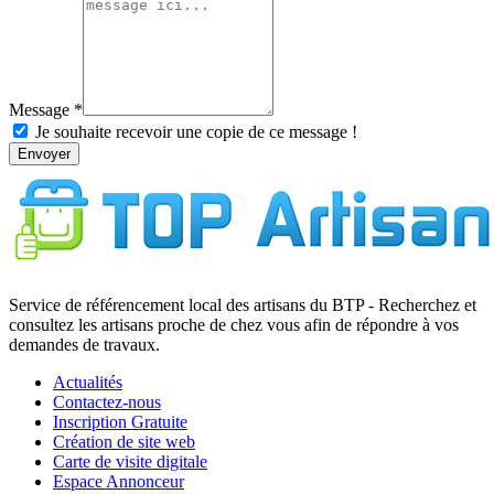
Message
Je souhaite recevoir une copie de ce message !
Envoyer
Service de référencement local des artisans du BTP - Recherchez et
consultez les artisans proche de chez vous afin de répondre à vos
demandes de travaux.
Actualités
Contactez-nous
Inscription Gratuite
Création de site web
Carte de visite digitale
Espace Annonceur