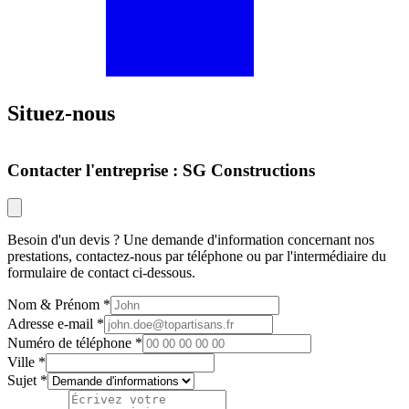
Situez-nous
Leaflet
Contacter l'entreprise : SG Constructions
Besoin d'un devis ? Une demande d'information concernant nos
prestations, contactez-nous par téléphone ou par l'intermédiaire du
formulaire de contact ci-dessous.
Nom & Prénom
Adresse e-mail
Numéro de téléphone
Ville
Sujet