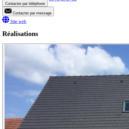
Contacter par téléphone
Contacter par message
Site web
Réalisations