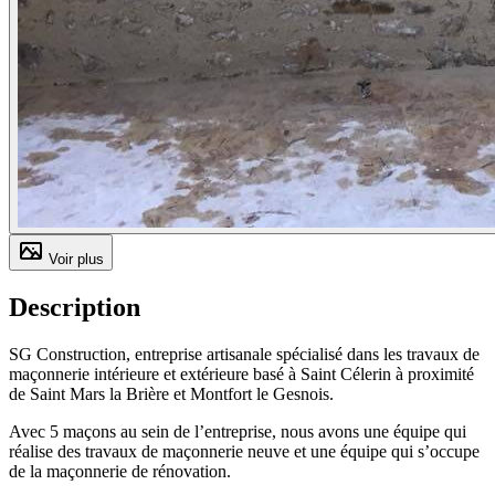
Voir plus
Description
SG Construction, entreprise artisanale spécialisé dans les travaux de
maçonnerie intérieure et extérieure basé à Saint Célerin à proximité
de Saint Mars la Brière et Montfort le Gesnois.
Avec 5 maçons au sein de l’entreprise, nous avons une équipe qui
réalise des travaux de maçonnerie neuve et une équipe qui s’occupe
de la maçonnerie de rénovation.