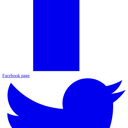
Facebook page