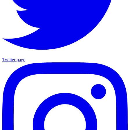
Twitter page