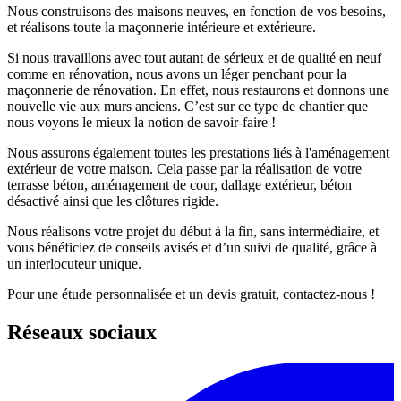
Nous construisons des maisons neuves, en fonction de vos besoins,
et réalisons toute la maçonnerie intérieure et extérieure.
Si nous travaillons avec tout autant de sérieux et de qualité en neuf
comme en rénovation, nous avons un léger penchant pour la
maçonnerie de rénovation. En effet, nous restaurons et donnons une
nouvelle vie aux murs anciens. C’est sur ce type de chantier que
nous voyons le mieux la notion de savoir-faire !
Nous assurons également toutes les prestations liés à l'aménagement
extérieur de votre maison. Cela passe par la réalisation de votre
terrasse béton, aménagement de cour, dallage extérieur, béton
désactivé ainsi que les clôtures rigide.
Nous réalisons votre projet du début à la fin, sans intermédiaire, et
vous bénéficiez de conseils avisés et d’un suivi de qualité, grâce à
un interlocuteur unique.
Pour une étude personnalisée et un devis gratuit, contactez-nous !
Réseaux sociaux