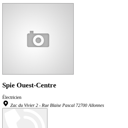
Spie Ouest-Centre
Électricien
Zac du Vivier 2 - Rue Blaise Pascal 72700 Allonnes