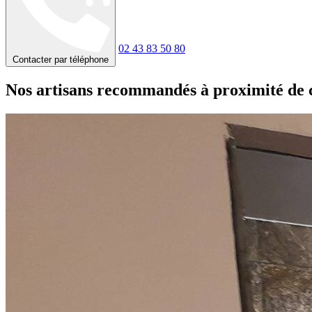
02 43 83 50 80
Contacter par téléphone
Nos artisans recommandés à proximité de 