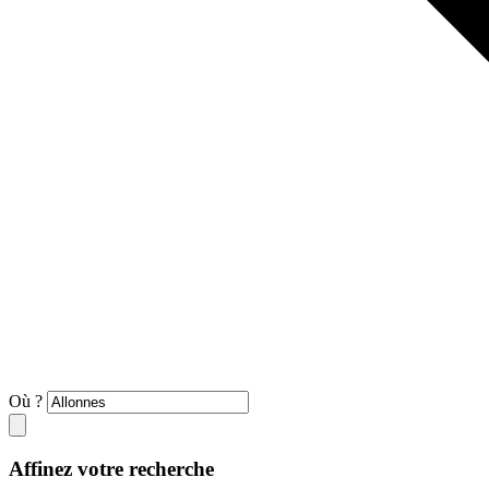
Où ?
Affinez votre recherche