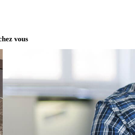
chez vous