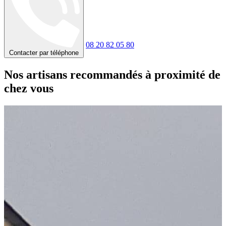
08 20 82 05 80
Contacter par téléphone
Nos artisans recommandés à proximité de
chez vous