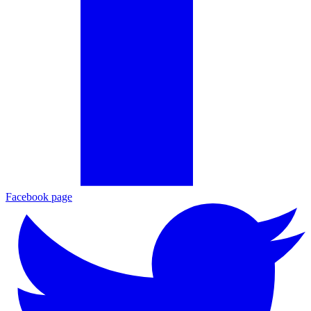
Facebook page