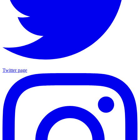
Twitter page