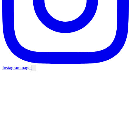
Instagram page