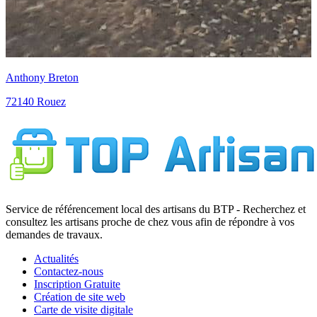
Anthony Breton
72140 Rouez
Service de référencement local des artisans du BTP - Recherchez et
consultez les artisans proche de chez vous afin de répondre à vos
demandes de travaux.
Actualités
Contactez-nous
Inscription Gratuite
Création de site web
Carte de visite digitale