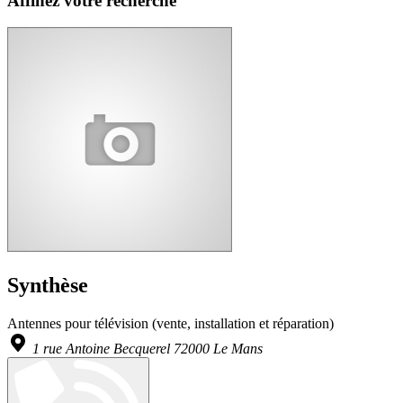
Affinez votre recherche
Synthèse
Antennes pour télévision (vente, installation et réparation)
1 rue Antoine Becquerel 72000 Le Mans