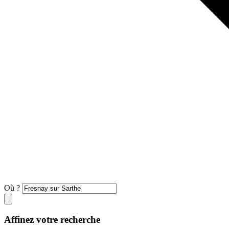
Où ?
Affinez votre recherche