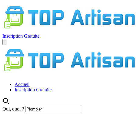
Inscription Gratuite
Accueil
Inscription Gratuite
Qui, quoi ?