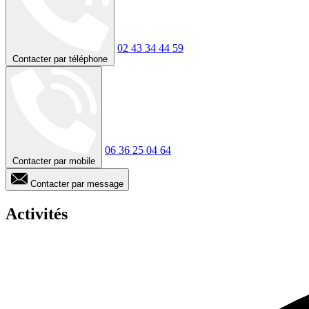
02 43 34 44 59
Contacter par téléphone
06 36 25 04 64
Contacter par mobile
Contacter par message
Activités