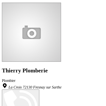
Thierry Plomberie
Plombier
La Croix 72130 Fresnay sur Sarthe