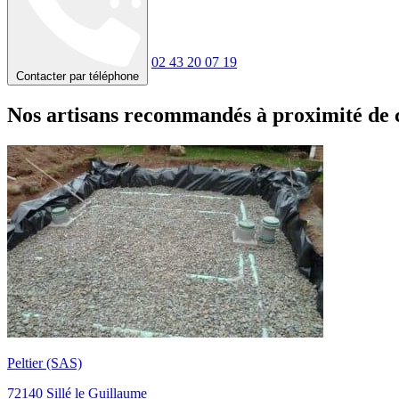
02 43 20 07 19
Contacter par téléphone
Nos artisans recommandés à proximité de 