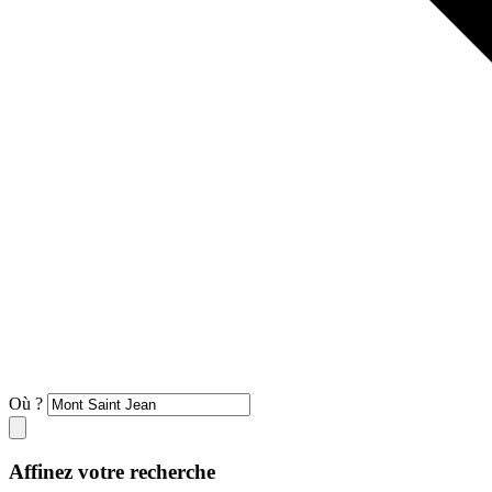
Où ?
Affinez votre recherche