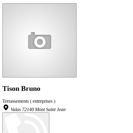
Tison Bruno
Terrassements ( entreprises )
Valas 72140 Mont Saint Jean