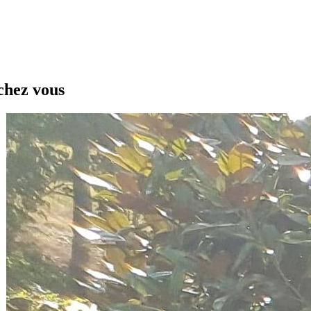
chez vous