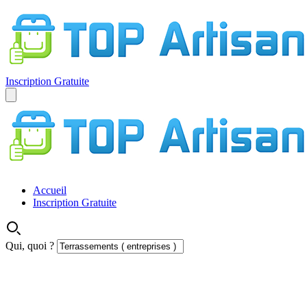
Inscription Gratuite
Accueil
Inscription Gratuite
Qui, quoi ?