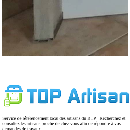
Service de référencement local des artisans du BTP - Recherchez et
consultez les artisans proche de chez vous afin de répondre à vos
demandes de travaux.