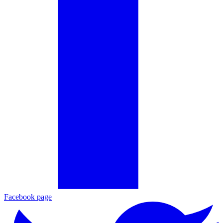
Facebook page