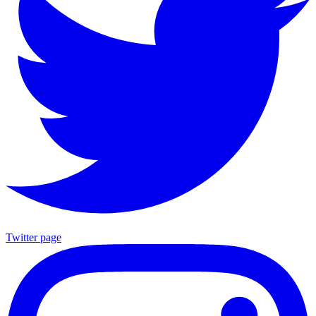
Twitter page