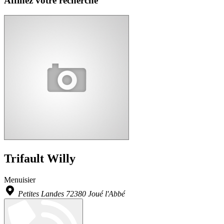
Affinez votre recherche
Trifault Willy
Menuisier
Petites Landes 72380 Joué l'Abbé