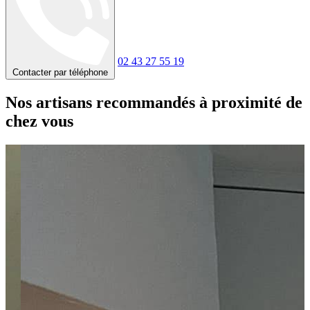
02 43 27 55 19
Contacter par téléphone
Nos artisans recommandés à proximité de
chez vous