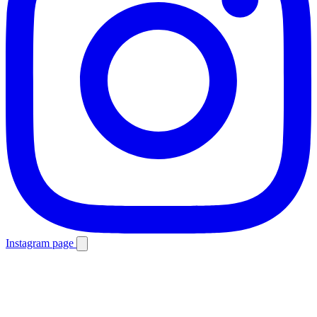
Instagram page