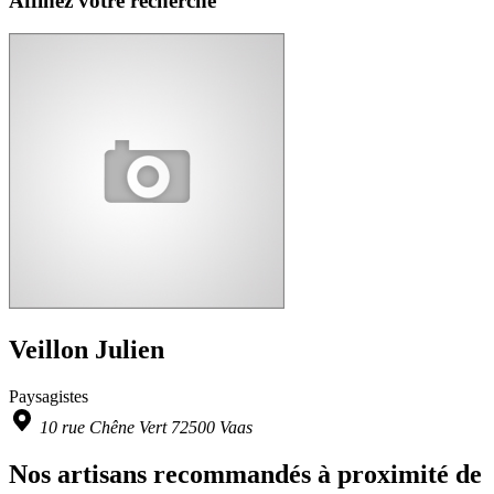
Affinez votre recherche
Veillon Julien
Paysagistes
10 rue Chêne Vert 72500 Vaas
Nos artisans recommandés à proximité de