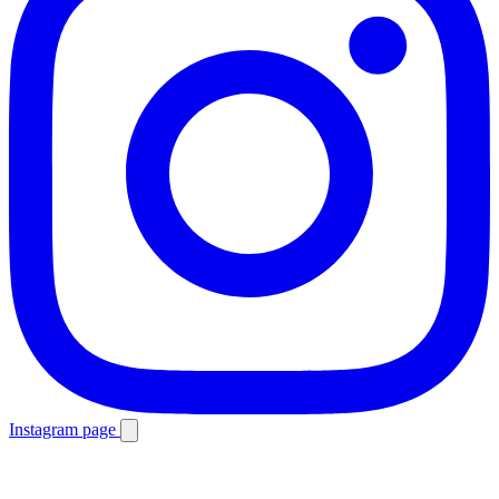
Instagram page