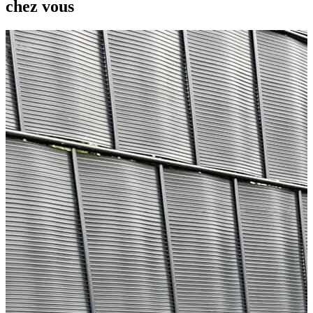
chez vous