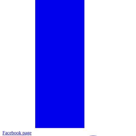
Facebook page