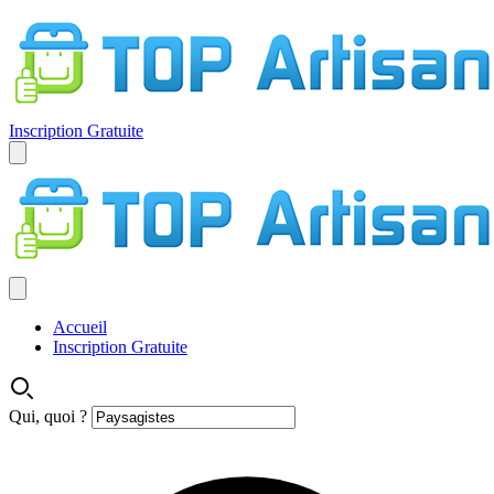
Inscription Gratuite
Accueil
Inscription Gratuite
Qui, quoi ?