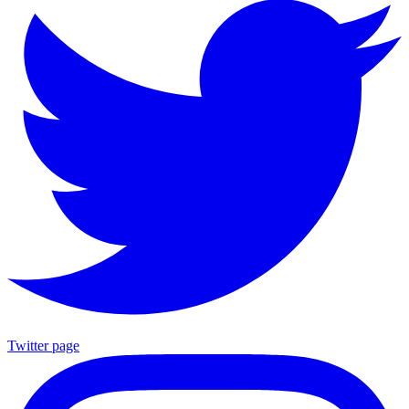
Twitter page