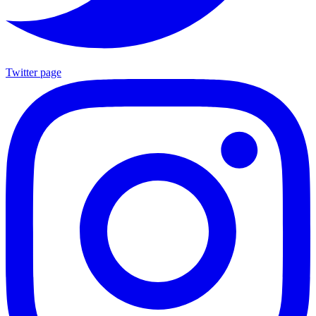
Twitter page