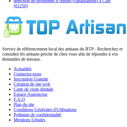
détection de problèmes d’odeurs (canalisations) à Cize
(01250)
Service de référencement local des artisans du BTP - Recherchez et
consultez les artisans proche de chez vous afin de répondre à vos
demandes de travaux.
Actualités
Contactez-nous
Inscription Gratuite
Création de site web
Carte de visite digitale
Espace Annonceur
F.A.Q
Plan du site
Conditions Générales d'Utilisations
Politique de confidentialité
Mentions Légales