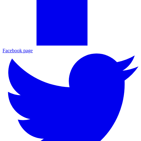
Facebook page