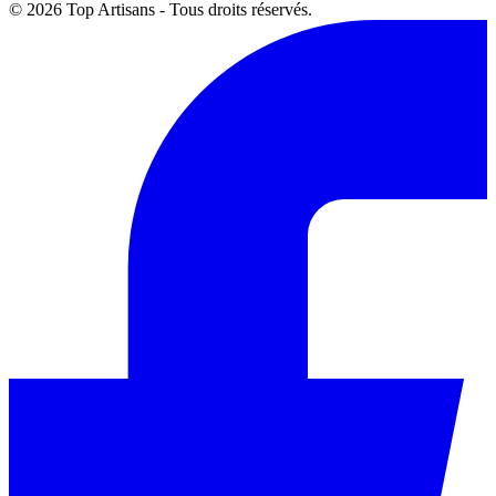
© 2026 Top Artisans - Tous droits réservés.