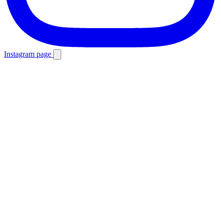
Instagram page