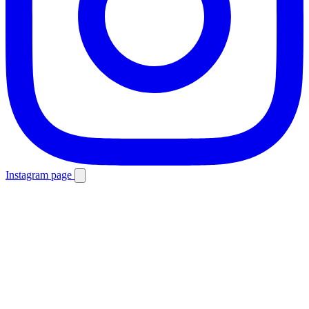
Instagram page