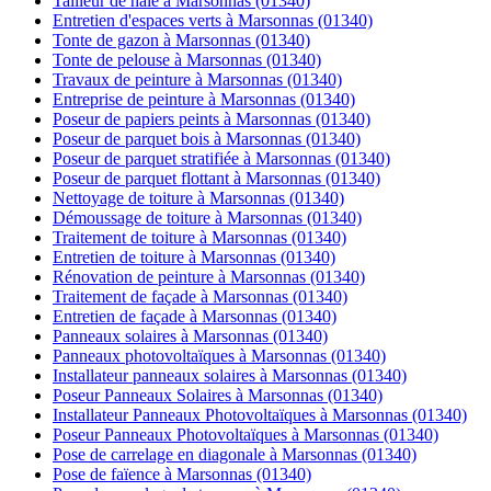
Tailleur de haie à Marsonnas (01340)
Entretien d'espaces verts à Marsonnas (01340)
Tonte de gazon à Marsonnas (01340)
Tonte de pelouse à Marsonnas (01340)
Travaux de peinture à Marsonnas (01340)
Entreprise de peinture à Marsonnas (01340)
Poseur de papiers peints à Marsonnas (01340)
Poseur de parquet bois à Marsonnas (01340)
Poseur de parquet stratifiée à Marsonnas (01340)
Poseur de parquet flottant à Marsonnas (01340)
Nettoyage de toiture à Marsonnas (01340)
Démoussage de toiture à Marsonnas (01340)
Traitement de toiture à Marsonnas (01340)
Entretien de toiture à Marsonnas (01340)
Rénovation de peinture à Marsonnas (01340)
Traitement de façade à Marsonnas (01340)
Entretien de façade à Marsonnas (01340)
Panneaux solaires à Marsonnas (01340)
Panneaux photovoltaïques à Marsonnas (01340)
Installateur panneaux solaires à Marsonnas (01340)
Poseur Panneaux Solaires à Marsonnas (01340)
Installateur Panneaux Photovoltaïques à Marsonnas (01340)
Poseur Panneaux Photovoltaïques à Marsonnas (01340)
Pose de carrelage en diagonale à Marsonnas (01340)
Pose de faïence à Marsonnas (01340)