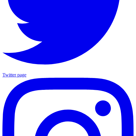
Twitter page