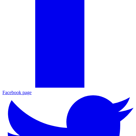
Facebook page