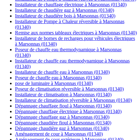
Installateur de chauffage électrique à Marsonnas (01340)
Installateur de chaudière gaz à Marsonnas (01340)
Installateur de chaudière bois à Marsonnas (01340)
Installateur de Pompe à Chaleur réversible à Marsonnas
(01340)
Remise aux normes tableaux électriques à Marsonnas (01340)
Installateur de bornes de recharges pour véhicules électriques
à Marsonnas (01340)
Poseur de chauffe eau thermodynamique à Marsonnas
(01340)
Installateur de chauffe eau thermodynamique à Marsonnas
(01340)
Installateur de chauffe eau à Marsonnas (01340)
Poseur de chauffe eau à Marsonnas (01340)
pose de luminaire à Marsonnas (01340)
Poseur de climatisation réversible à Marsonnas (01340)
Installateur de climatisation à Marsonnas (01340)
Installateur de climatisation réversible à Marsonnas (01340)
Dépannage chauffage fioul à Marsonnas (01340)
Dépannage chauffage électrique à Marsonnas (01340)
Dépannage chauffage gaz à Marsonnas (01340)
Dépannage chaudière fioul à Marsonnas (01340)
Dépannage chaudière gaz à Marsonnas (01340)
Aménagement de cour à Marsonnas (01340)
Aménagement de cour extérieure à Marsonnas (01340)