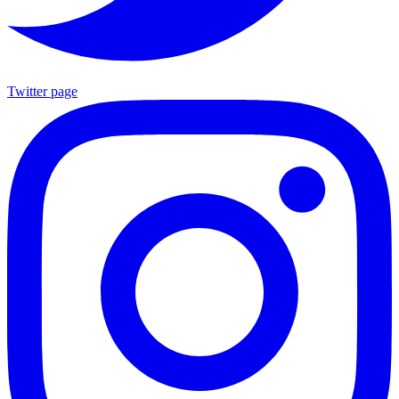
Twitter page