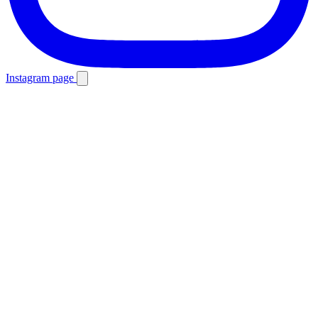
Instagram page