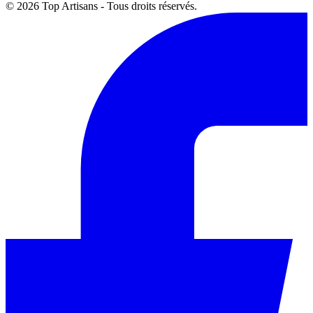
© 2026 Top Artisans - Tous droits réservés.