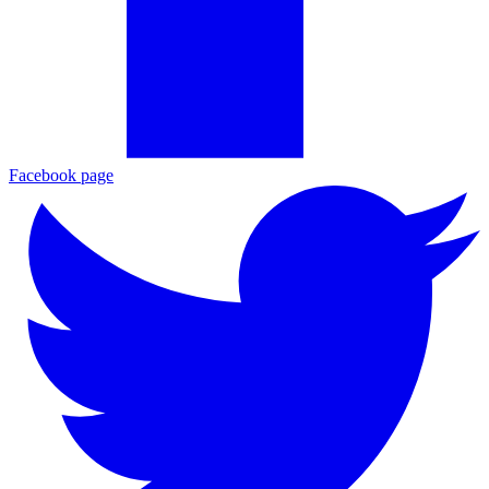
Facebook page