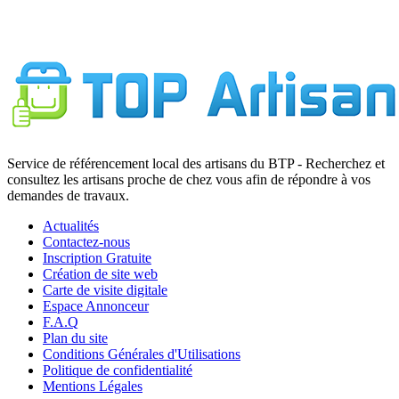
Service de référencement local des artisans du BTP - Recherchez et
consultez les artisans proche de chez vous afin de répondre à vos
demandes de travaux.
Actualités
Contactez-nous
Inscription Gratuite
Création de site web
Carte de visite digitale
Espace Annonceur
F.A.Q
Plan du site
Conditions Générales d'Utilisations
Politique de confidentialité
Mentions Légales