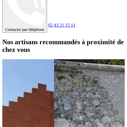
02 43 21 15 11
Contacter par téléphone
Nos artisans recommandés à proximité de
chez vous