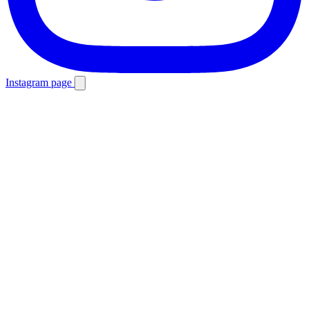
Instagram page