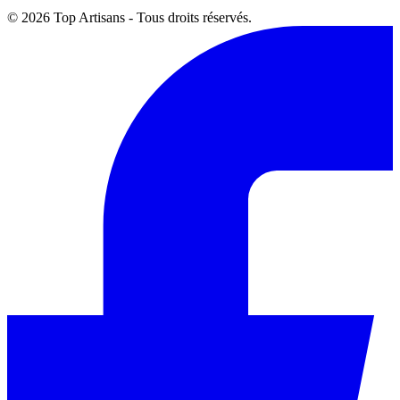
© 2026 Top Artisans - Tous droits réservés.