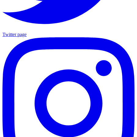
Twitter page