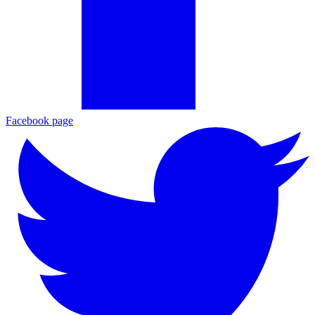
Facebook page