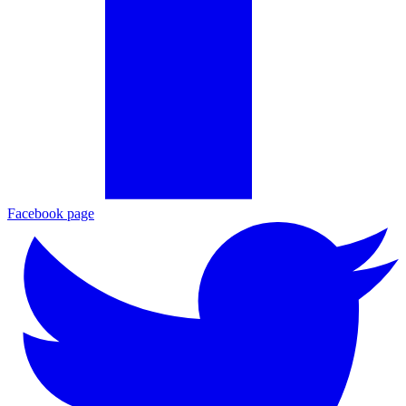
Facebook page