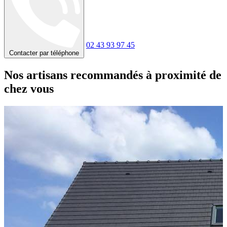
02 43 93 97 45
Contacter par téléphone
Nos artisans recommandés à proximité de
chez vous