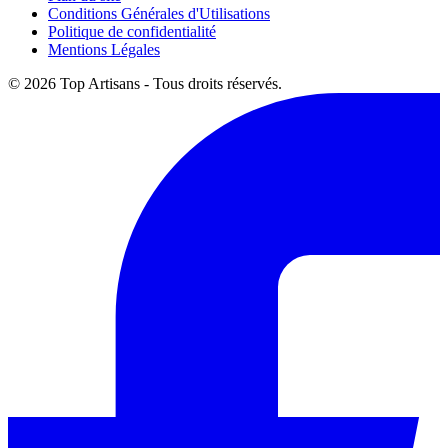
Conditions Générales d'Utilisations
Politique de confidentialité
Mentions Légales
© 2026 Top Artisans - Tous droits réservés.