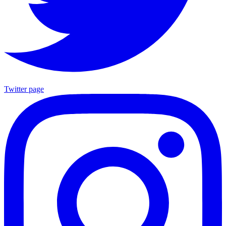
Twitter page