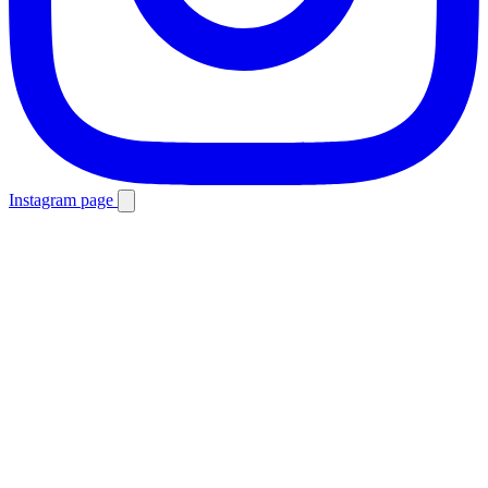
Instagram page