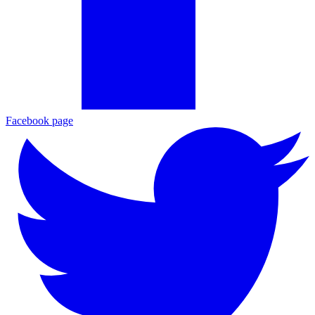
Facebook page