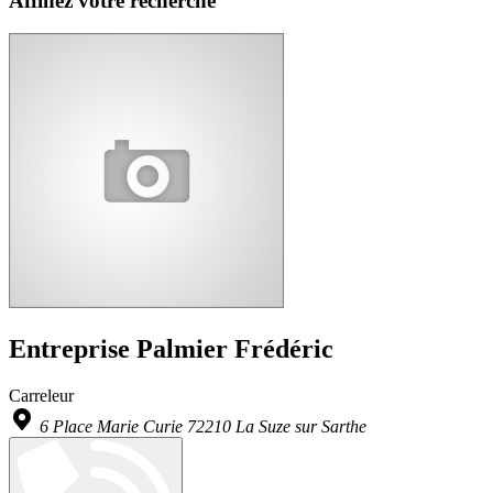
Affinez votre recherche
Entreprise Palmier Frédéric
Carreleur
6 Place Marie Curie 72210 La Suze sur Sarthe