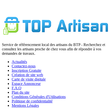
Service de référencement local des artisans du BTP - Recherchez et
consultez les artisans proche de chez vous afin de répondre à vos
demandes de travaux.
Actualités
Contactez-nous
Inscription Gratuite
Création de site web
Carte de visite digitale
Espace Annonceur
F.A.Q
Plan du site
Conditions Générales d'Utilisations
Politique de confidentialité
Mentions Légales