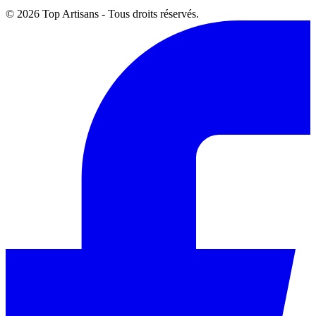
© 2026 Top Artisans - Tous droits réservés.