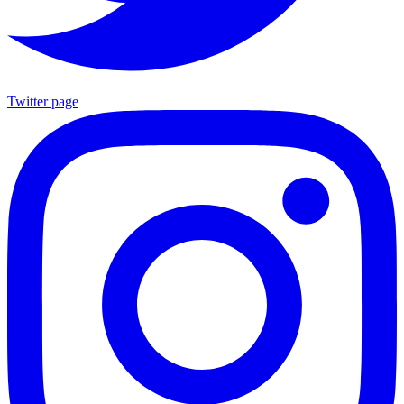
Twitter page