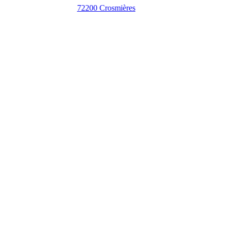
72200 Crosmières