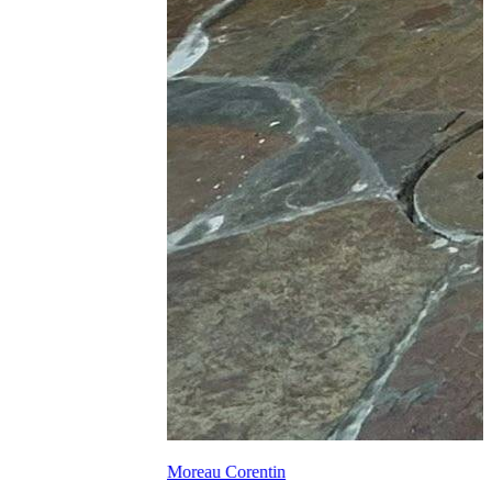
Moreau Corentin