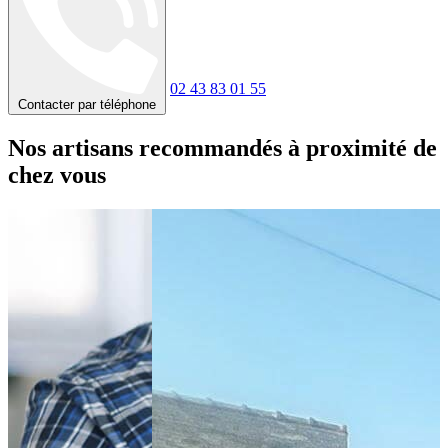
02 43 83 01 55
Contacter par téléphone
Nos artisans recommandés à proximité de
chez vous