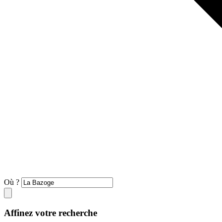
Où ?
Affinez votre recherche