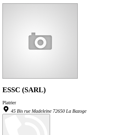
ESSC (SARL)
Platrier
45 Bis rue Madeleine 72650 La Bazoge