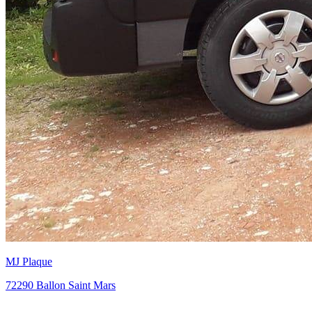
72290 Ballon Saint Mars