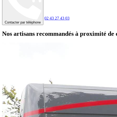
02 43 27 43 03
Contacter par téléphone
Nos artisans recommandés à proximité de 