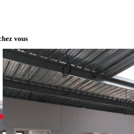
chez vous