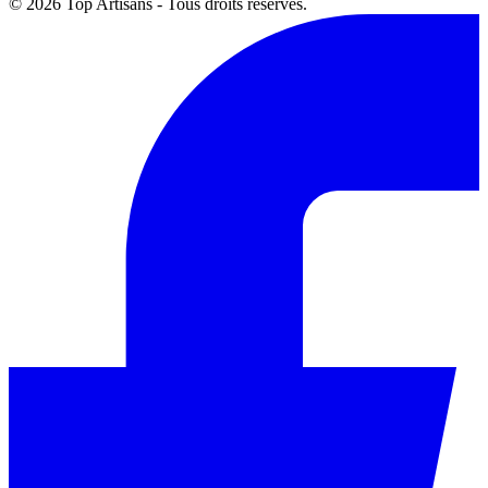
© 2026 Top Artisans - Tous droits réservés.