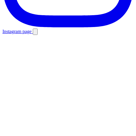
Instagram page