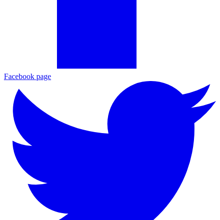
Facebook page