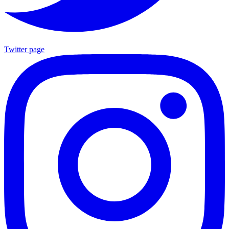
Twitter page