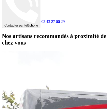
02 43 27 66 29
Contacter par téléphone
Nos artisans recommandés à proximité de
chez vous