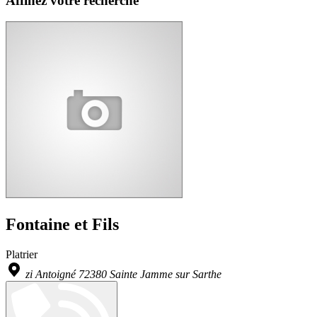
Affinez votre recherche
Fontaine et Fils
Platrier
zi Antoigné 72380 Sainte Jamme sur Sarthe