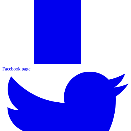
Facebook page