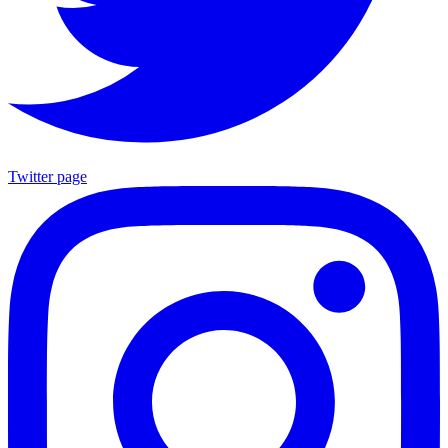
Twitter page