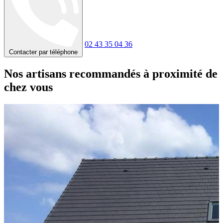
02 43 35 04 36
Contacter par téléphone
Nos artisans recommandés à proximité de
chez vous