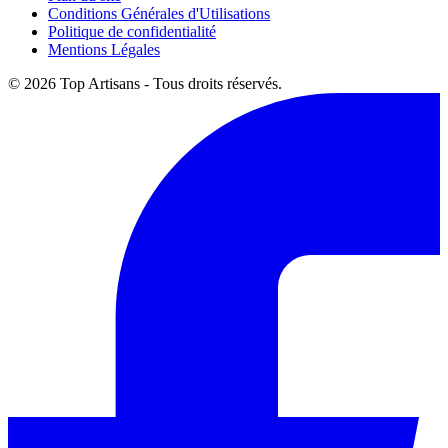
Conditions Générales d'Utilisations
Politique de confidentialité
Mentions Légales
© 2026 Top Artisans - Tous droits réservés.