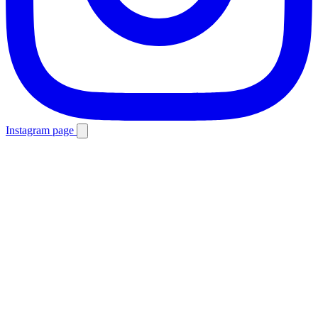
Instagram page