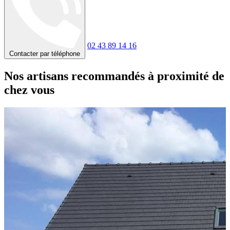
02 43 89 14 16
Contacter par téléphone
Nos artisans recommandés à proximité de
chez vous