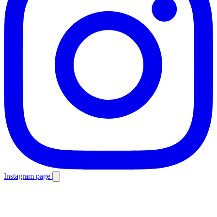
Instagram page