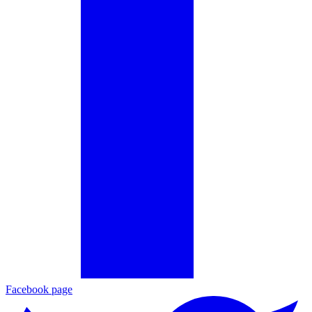
Facebook page