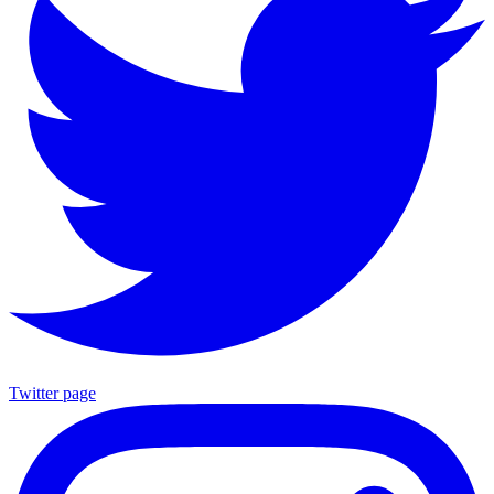
Twitter page