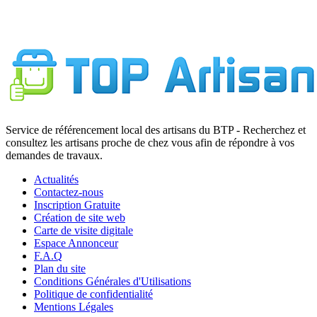
Service de référencement local des artisans du BTP - Recherchez et
consultez les artisans proche de chez vous afin de répondre à vos
demandes de travaux.
Actualités
Contactez-nous
Inscription Gratuite
Création de site web
Carte de visite digitale
Espace Annonceur
F.A.Q
Plan du site
Conditions Générales d'Utilisations
Politique de confidentialité
Mentions Légales