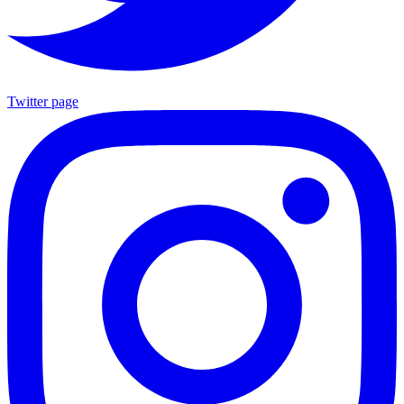
Twitter page