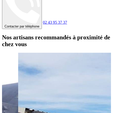
02 43 95 37 37
Contacter par téléphone
Nos artisans recommandés à proximité de
chez vous