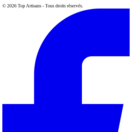
© 2026 Top Artisans - Tous droits réservés.