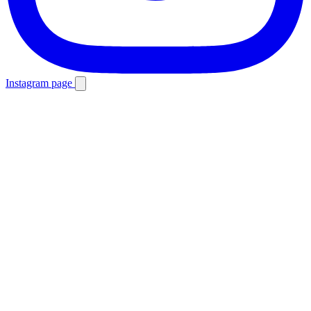
Instagram page