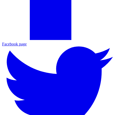
Facebook page