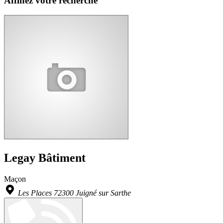
Affinez votre recherche
Legay Bâtiment
Maçon
Les Places 72300 Juigné sur Sarthe