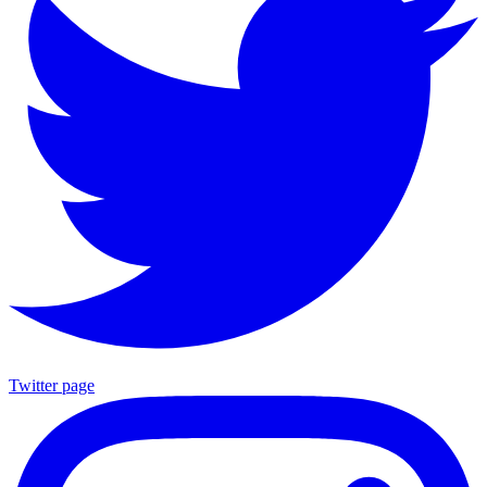
Twitter page