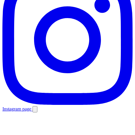
Instagram page