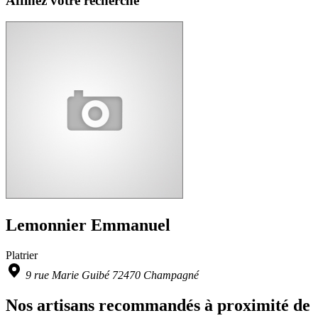
Affinez votre recherche
Lemonnier Emmanuel
Platrier
9 rue Marie Guibé 72470 Champagné
Nos artisans recommandés à proximité de