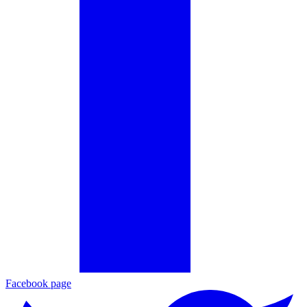
Facebook page