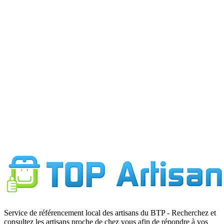
Service de référencement local des artisans du BTP - Recherchez et
consultez les artisans proche de chez vous afin de répondre à vos