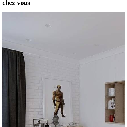
chez vous