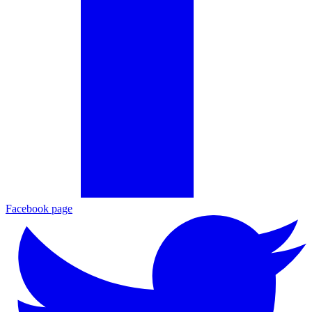
Facebook page