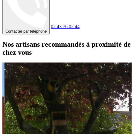
02 43 76 02 44
Contacter par téléphone
Nos artisans recommandés à proximité de
chez vous