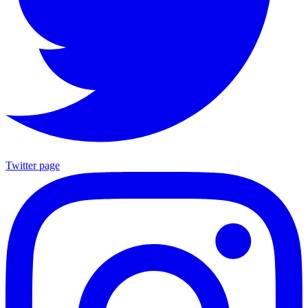
Twitter page