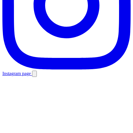
Instagram page