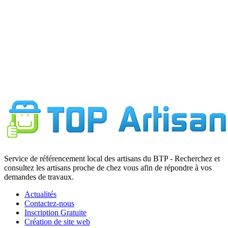
Service de référencement local des artisans du BTP - Recherchez et
consultez les artisans proche de chez vous afin de répondre à vos
demandes de travaux.
Actualités
Contactez-nous
Inscription Gratuite
Création de site web