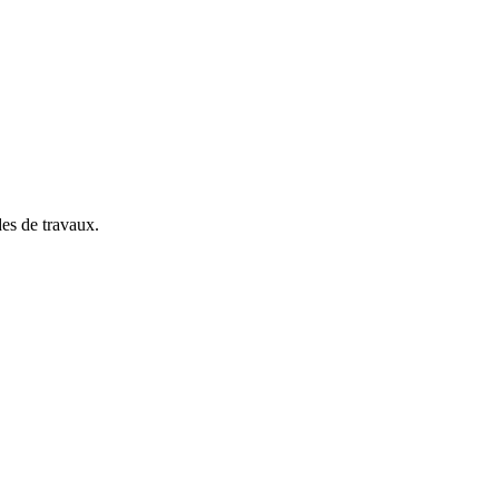
es de travaux.