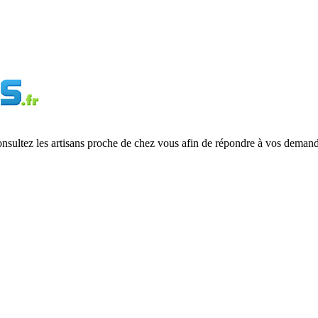
onsultez les artisans proche de chez vous afin de répondre à vos demand