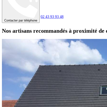
02 43 93 93 48
Contacter par téléphone
Nos artisans recommandés à proximité de 