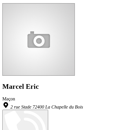
Marcel Eric
Maçon
2 rue Stade 72400 La Chapelle du Bois