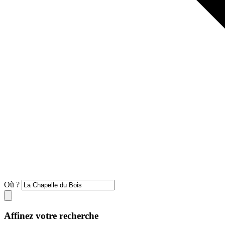
Où ?
Affinez votre recherche