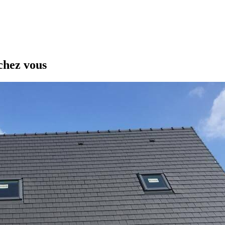
chez vous