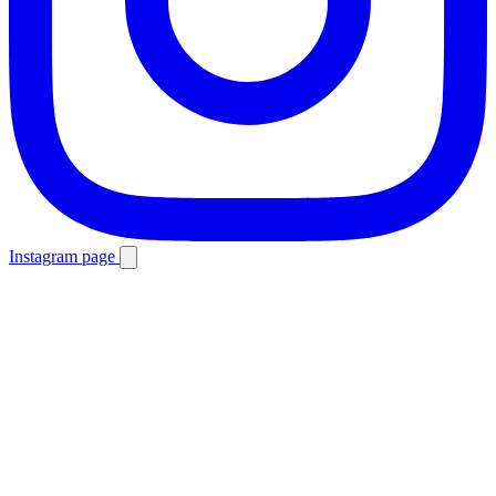
Instagram page