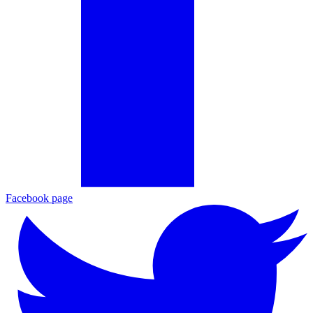
Facebook page