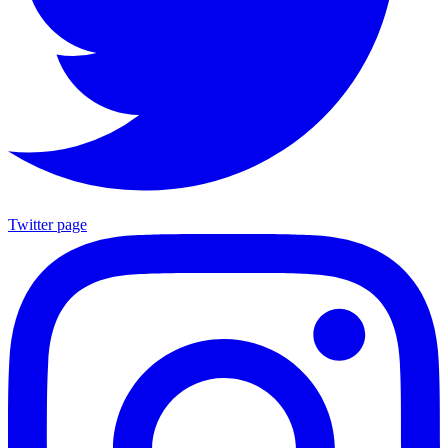
Twitter page