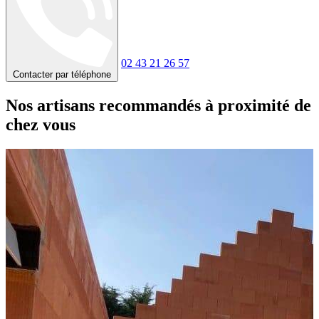
02 43 21 26 57
Contacter par téléphone
Nos artisans recommandés à proximité de
chez vous