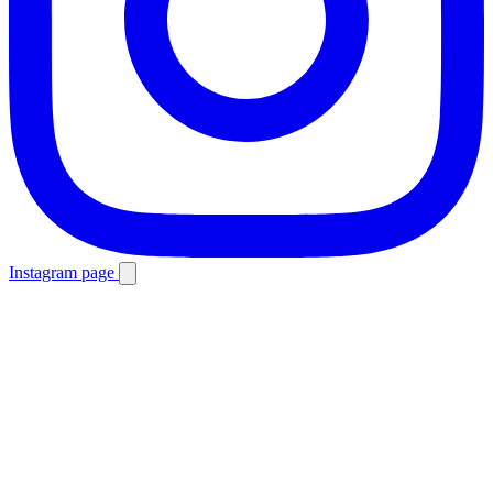
Instagram page