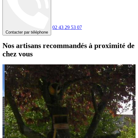
02 43 29 53 07
Contacter par téléphone
Nos artisans recommandés à proximité de
chez vous