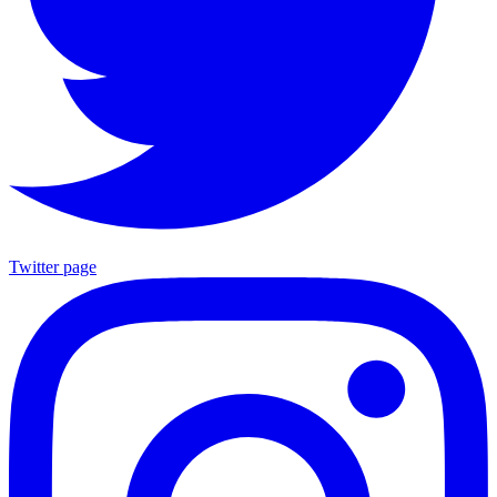
Twitter page