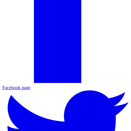
Facebook page