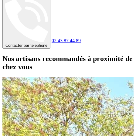
02 43 87 44 89
Contacter par téléphone
Nos artisans recommandés à proximité de
chez vous