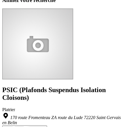
Affinez votre recherche
PSIC (Plafonds Suspendus Isolation
Cloisons)
Platrier
170 route Fromenteau ZA route du Lude 72220 Saint Gervais
en Belin