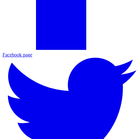
Facebook page