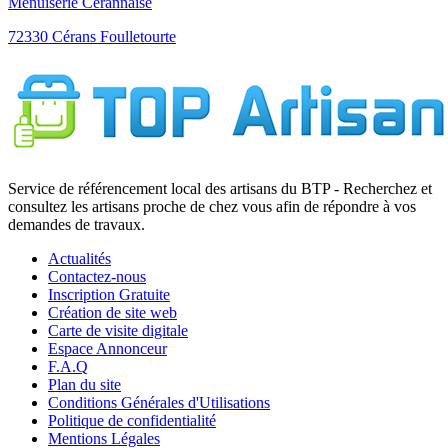
Service de référencement local des artisans du BTP - Recherchez et
consultez les artisans proche de chez vous afin de répondre à vos
demandes de travaux.
Actualités
Contactez-nous
Inscription Gratuite
Création de site web
Carte de visite digitale
Espace Annonceur
F.A.Q
Plan du site
Conditions Générales d'Utilisations
Politique de confidentialité
Mentions Légales