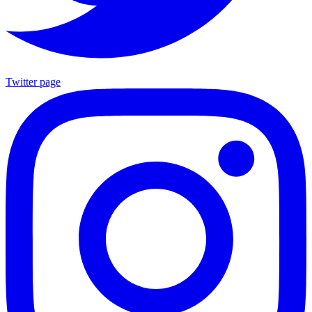
Twitter page