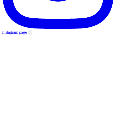
Instagram page