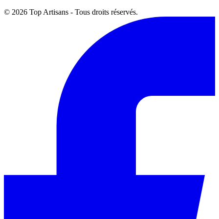
© 2026 Top Artisans - Tous droits réservés.