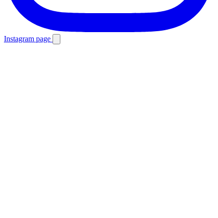
Instagram page