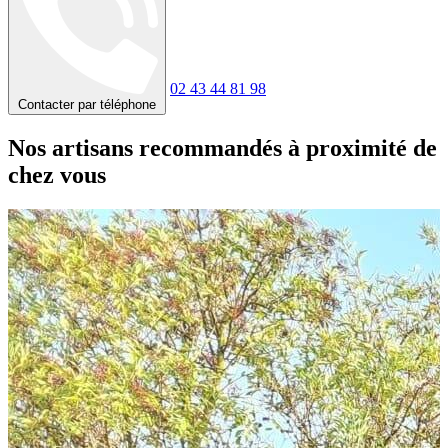
02 43 44 81 98
Contacter par téléphone
Nos artisans recommandés à proximité de
chez vous