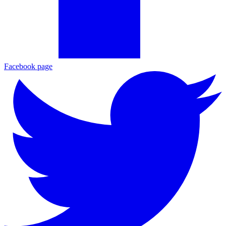
Facebook page