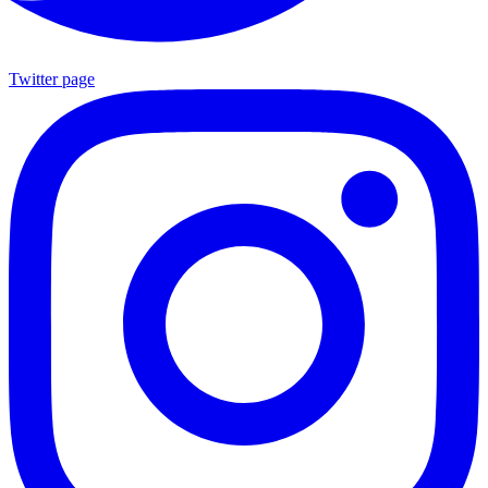
Twitter page