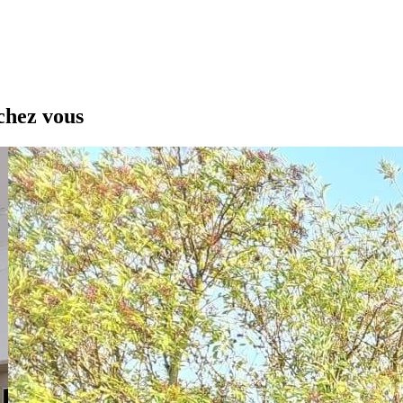
chez vous