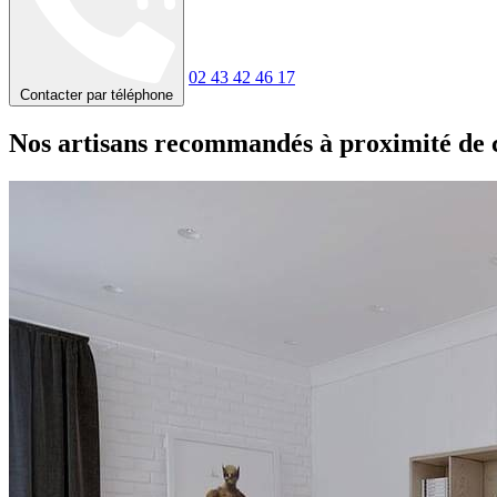
02 43 42 46 17
Contacter par téléphone
Nos artisans recommandés à proximité de 