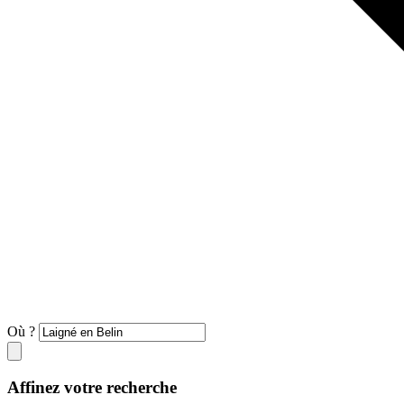
Où ?
Affinez votre recherche