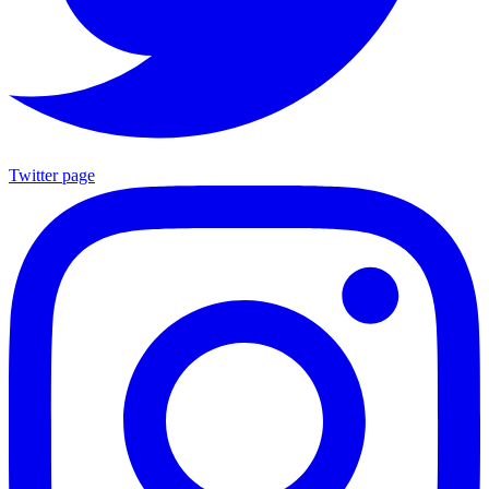
Twitter page