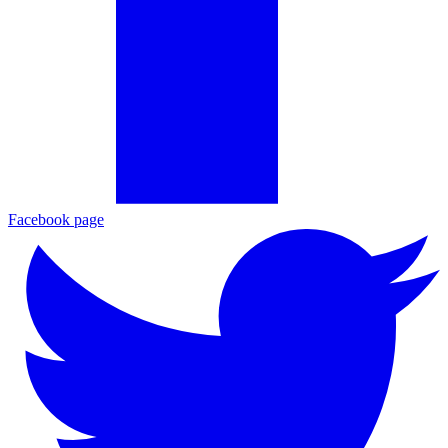
Facebook page