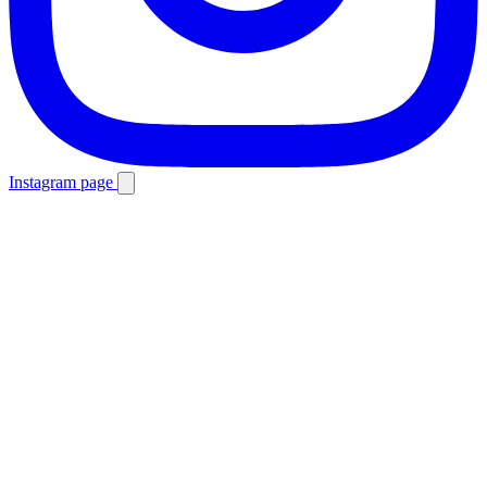
Instagram page