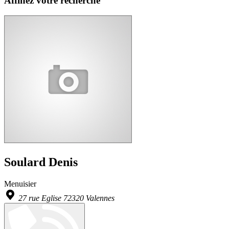
Affinez votre recherche
Soulard Denis
Menuisier
27 rue Eglise 72320 Valennes