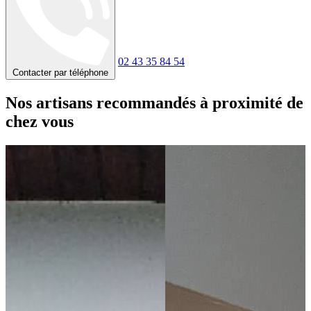
02 43 35 84 54
Contacter par téléphone
Nos artisans recommandés à proximité de
chez vous