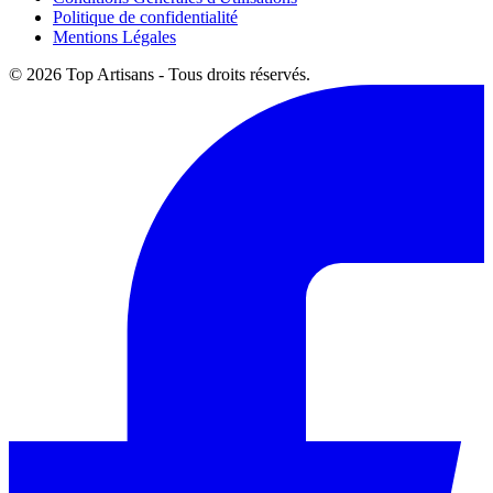
Politique de confidentialité
Mentions Légales
© 2026 Top Artisans - Tous droits réservés.