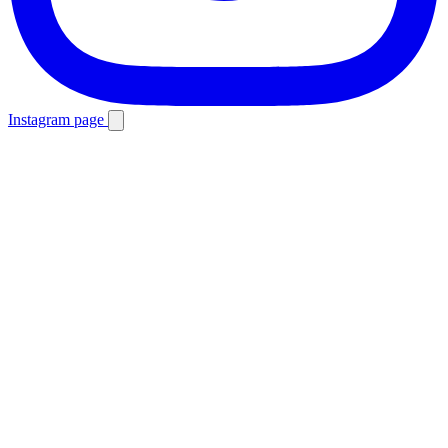
Instagram page