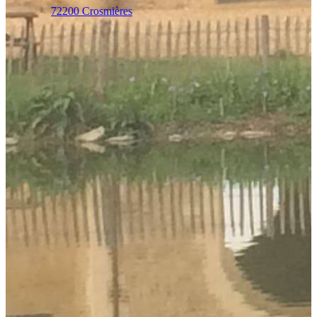
72200 Crosmières