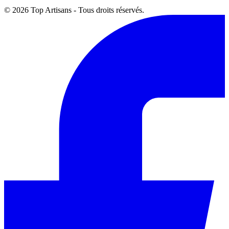
© 2026 Top Artisans - Tous droits réservés.