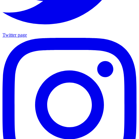
Twitter page