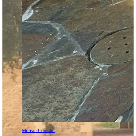
Moreau Corentin