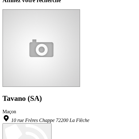
Affinez votre recherche
Tavano (SA)
Maçon
10 rue Frères Chappe 72200 La Flèche