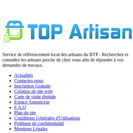
Service de référencement local des artisans du BTP - Recherchez et
consultez les artisans proche de chez vous afin de répondre à vos
demandes de travaux.
Actualités
Contactez-nous
Inscription Gratuite
Création de site web
Carte de visite digitale
Espace Annonceur
F.A.Q
Plan du site
Conditions Générales d'Utilisations
Politique de confidentialité
Mentions Légales