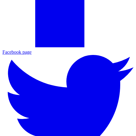
Facebook page