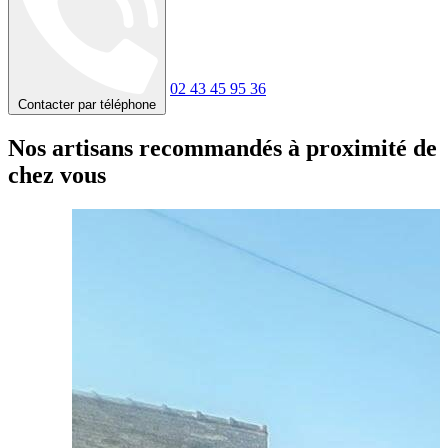
02 43 45 95 36
Contacter par téléphone
Nos artisans recommandés à proximité de
chez vous