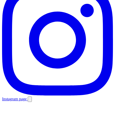
Instagram page