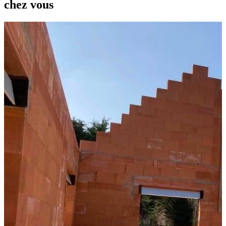
chez vous