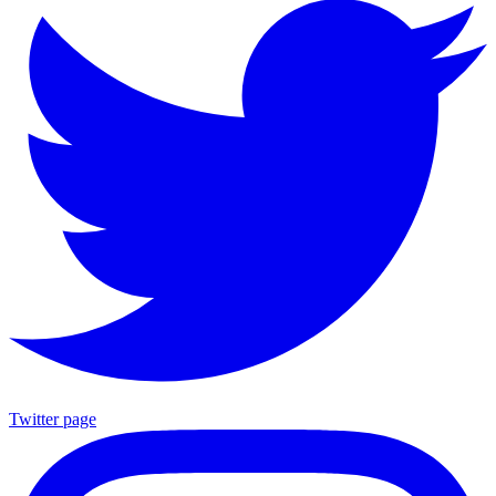
Twitter page