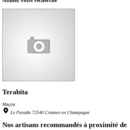
Affinez votre recherche
Terabita
Maçon
Le Paradis 72540 Crannes en Champagne
Nos artisans recommandés à proximité de