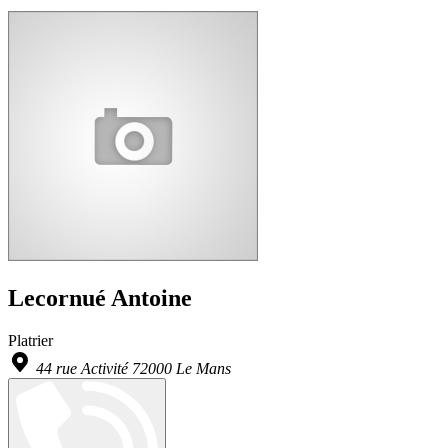
Lecornué Antoine
Platrier
44 rue Activité 72000 Le Mans