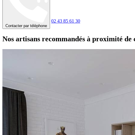
02 43 85 61 30
Contacter par téléphone
Nos artisans recommandés à proximité de 