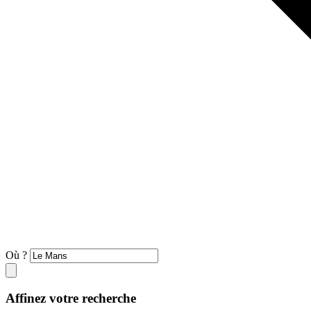
Où ?
Affinez votre recherche