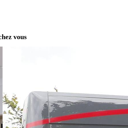
chez vous