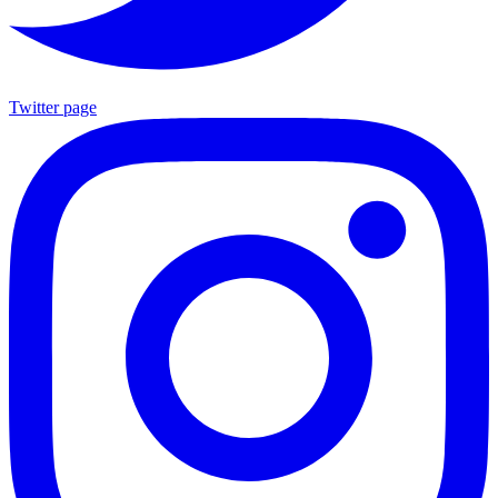
Twitter page