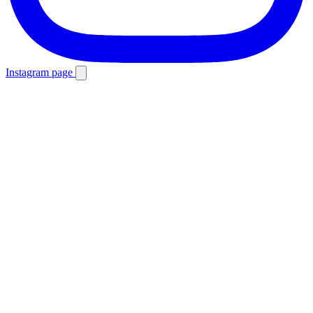
Instagram page