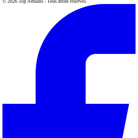
© 2026 Top Artisans - Tous droits réservés.