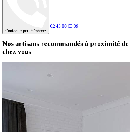
02 43 80 63 39
Contacter par téléphone
Nos artisans recommandés à proximité de
chez vous