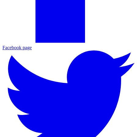
Facebook page